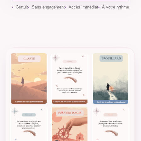
Gratuit
Sans engagement
Accès immédiat
À votre rythme