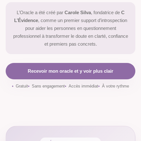
L’Oracle a été créé par
Carole Silva
, fondatrice de
C
L’Évidence
, comme un premier support d’introspection
pour aider les personnes en questionnement
professionnel à transformer le doute en clarté, confiance
et premiers pas concrets.
Recevoir mon oracle et y voir plus clair
Gratuit
Sans engagement
Accès immédiat
À votre rythme