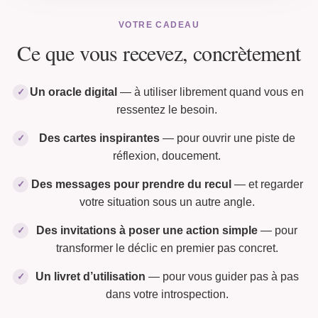
VOTRE CADEAU
Ce que vous recevez, concrètement
Un oracle digital
— à utiliser librement quand vous en
✓
ressentez le besoin.
Des cartes inspirantes
— pour ouvrir une piste de
✓
réflexion, doucement.
Des messages pour prendre du recul
— et regarder
✓
votre situation sous un autre angle.
Des invitations à poser une action simple
— pour
✓
transformer le déclic en premier pas concret.
Un livret d’utilisation
— pour vous guider pas à pas
✓
dans votre introspection.