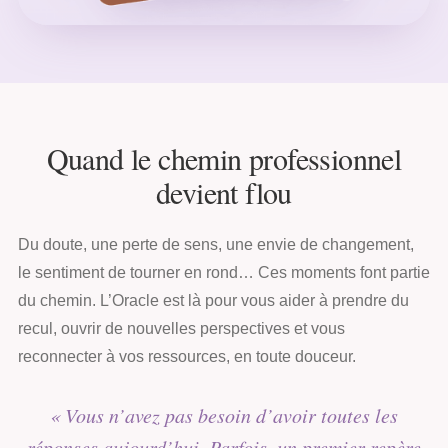
Quand le chemin professionnel
devient flou
Du doute, une perte de sens, une envie de changement,
le sentiment de tourner en rond… Ces moments font partie
du chemin. L’Oracle est là pour vous aider à prendre du
recul, ouvrir de nouvelles perspectives et vous
reconnecter à vos ressources, en toute douceur.
« Vous n’avez pas besoin d’avoir toutes les
réponses aujourd’hui. Parfois, un premier repère