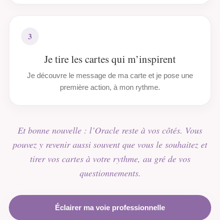
3
Je tire les cartes qui m’inspirent
Je découvre le message de ma carte et je pose une
première action, à mon rythme.
Et bonne nouvelle : l’Oracle reste à vos côtés. Vous
pouvez y revenir aussi souvent que vous le souhaitez et
tirer vos cartes à votre rythme, au gré de vos
questionnements.
Éclairer ma voie professionnelle