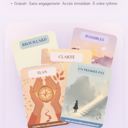
Gratuit
Sans engagement
Accès immédiat
À votre rythme