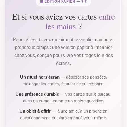
▣ ÉDITION PAPIER — 9 €
Et si vous aviez vos cartes
entre
les mains
?
Pour celles et ceux qui aiment ressentir, manipuler,
prendre le temps : une version papier à imprimer
chez vous, conçue pour vivre vos tirages loin des
écrans.
Un rituel hors écran
— déposer ses pensées,
mélanger les cartes, écouter ce qui résonne.
Une présence durable
— vos cartes sur le bureau,
dans un carnet, comme un repère quotidien.
Un objet à offrir
— à une amie, à un proche en
questionnement, ou simplement à vous-même.