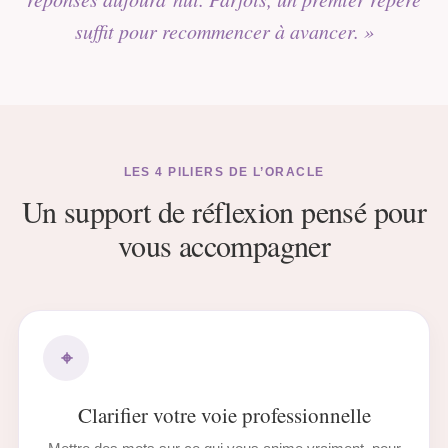
suffit pour recommencer à avancer. »
LES 4 PILIERS DE L’ORACLE
Un support de réflexion pensé pour
vous accompagner
⌖
Clarifier votre voie professionnelle