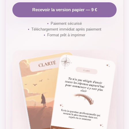
Recevoir la version papier — 9 €
Paiement sécurisé
Téléchargement immédiat après paiement
Format prêt à imprimer