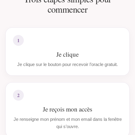
commencer
1
Je clique
Je clique sur le bouton pour recevoir l’oracle gratuit.
2
Je reçois mon accès
Je renseigne mon prénom et mon email dans la fenêtre
qui s’ouvre.