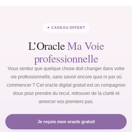
✦ CADEAU OFFERT
L’Oracle
Ma Voie
professionnelle
Vous sentez que quelque chose doit changer dans votre
vie professionnelle,
sans savoir encore quoi ni par où
commencer ?
Cet oracle digital gratuit est un compagnon
doux pour prendre du recul,
retrouver de la clarté et
amorcer vos premiers pas.
Je reçois mon oracle gratuit