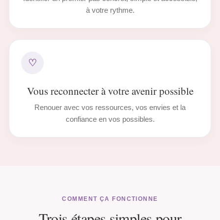
à votre rythme.
♡
Vous reconnecter à votre avenir possible
Renouer avec vos ressources, vos envies et la
confiance en vos possibles.
COMMENT ÇA FONCTIONNE
Trois étapes simples pour